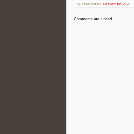
CATEGORIES:
METODY POŁOWU
Comments are closed.