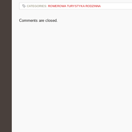
CATEGORIES:
ROWEROWA TURYSTYKA RODZINNA
Comments are closed.