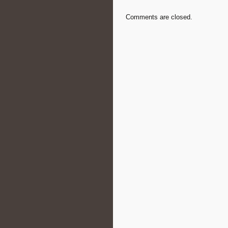
Comments are closed.