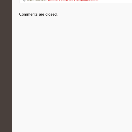
Comments are closed.