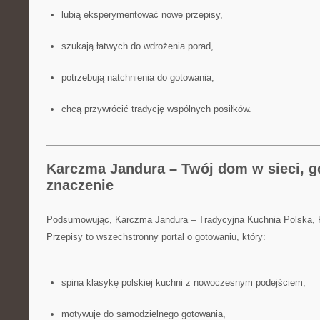
lubią eksperymentować nowe przepisy,
szukają łatwych do wdrożenia porad,
potrzebują natchnienia do gotowania,
chcą przywrócić tradycję wspólnych posiłków.
Karczma Jandura – Twój dom w sieci, g
znaczenie
Podsumowując, Karczma Jandura – Tradycyjna Kuchnia Polska,
Przepisy to wszechstronny portal o gotowaniu, który:
spina klasykę polskiej kuchni z nowoczesnym podejściem,
motywuje do samodzielnego gotowania,