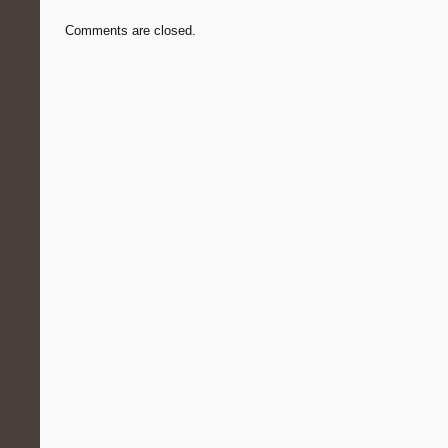
Comments are closed.