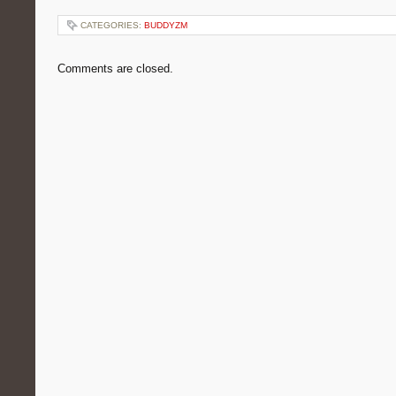
CATEGORIES:
BUDDYZM
Comments are closed.