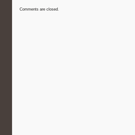
Comments are closed.