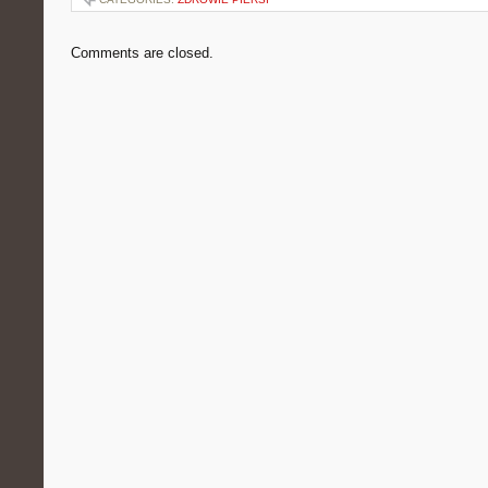
Comments are closed.