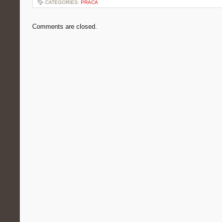
CATEGORIES:
PRACA
Comments are closed.