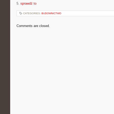
5.
sprawdź to
CATEGORIES:
BUDOWNICTWO
Comments are closed.