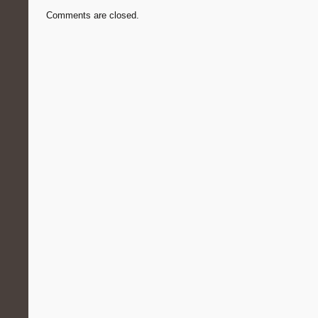
Comments are closed.