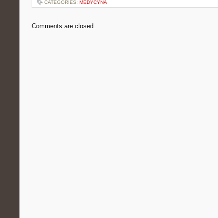
CATEGORIES:
MEDYCYNA
Comments are closed.