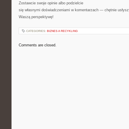
Zostawcie swoje opinie albo podzielcie
się własnymi doświadczeniami w komentarzach — chętnie usłys
Waszą perspektywę!
CATEGORIES:
BIZNES A RECYKLING
Comments are closed.