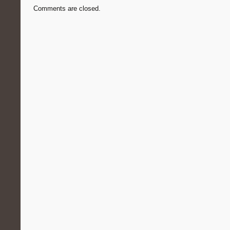
Comments are closed.