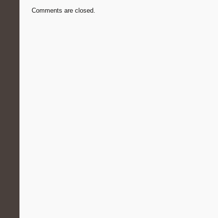
Comments are closed.