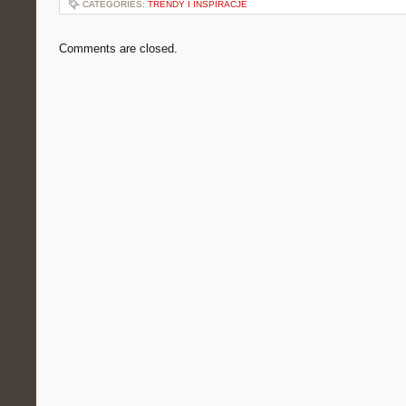
CATEGORIES:
TRENDY I INSPIRACJE
Comments are closed.