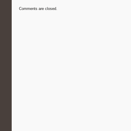
Comments are closed.