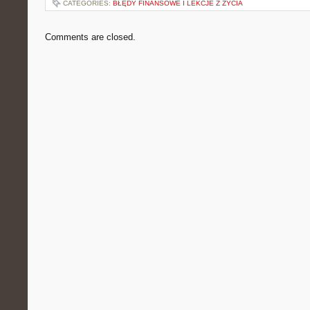
CATEGORIES:
BŁĘDY FINANSOWE I LEKCJE Z ŻYCIA
Comments are closed.