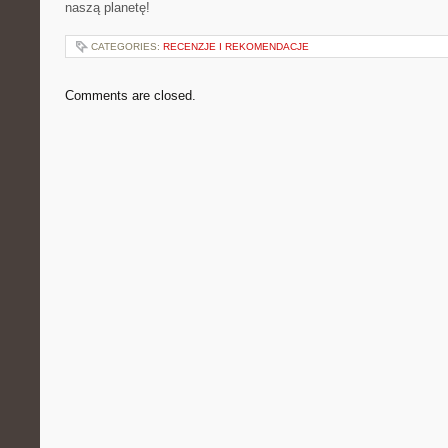
naszą planetę!
CATEGORIES:
RECENZJE I REKOMENDACJE
Comments are closed.