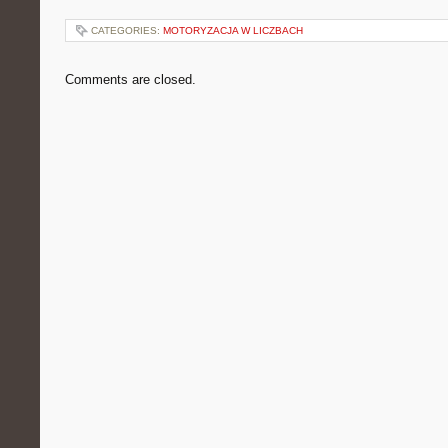
CATEGORIES:
MOTORYZACJA W LICZBACH
Comments are closed.