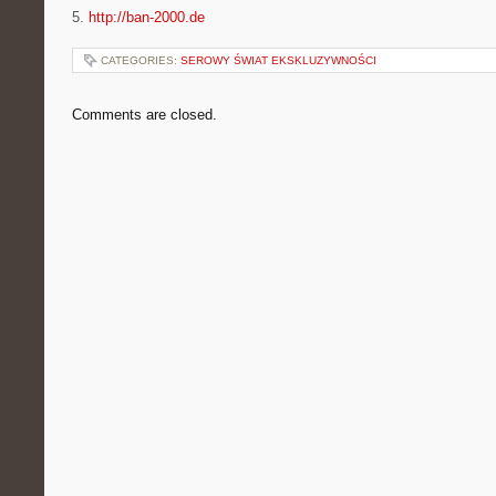
5.
http://ban-2000.de
CATEGORIES:
SEROWY ŚWIAT EKSKLUZYWNOŚCI
Comments are closed.