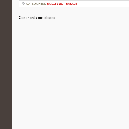
CATEGORIES:
RODZINNE ATRAKCJE
Comments are closed.