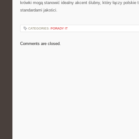
krówki mogą stanowić idealny akcent ślubny, który łączy polskie
standardami jakości.
CATEGORIES:
PORADY IT
Comments are closed.