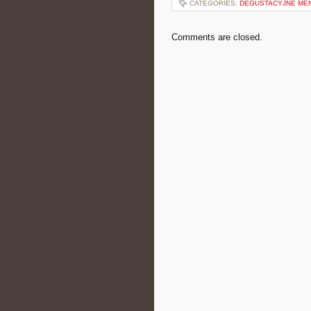
CATEGORIES:
DEGUSTACYJNE MEN
Comments are closed.