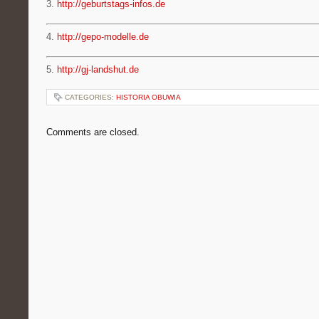
3.
http://geburtstags-infos.de
4.
http://gepo-modelle.de
5.
http://gj-landshut.de
CATEGORIES:
HISTORIA OBUWIA
Comments are closed.