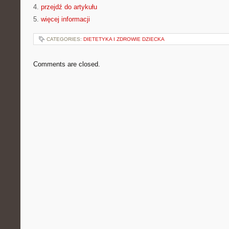
4.
przejdź do artykułu
5.
więcej informacji
CATEGORIES:
DIETETYKA I ZDROWIE DZIECKA
Comments are closed.