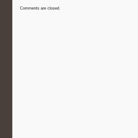
Comments are closed.