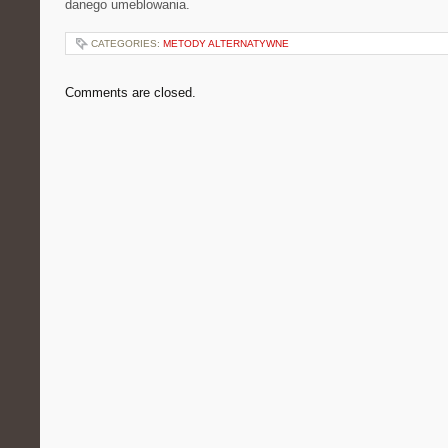
danego umeblowania.
CATEGORIES:
METODY ALTERNATYWNE
Comments are closed.