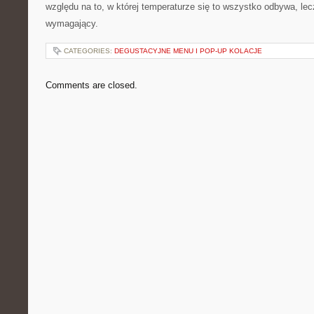
względu na to, w której temperaturze się to wszystko odbywa, lec
wymagający.
CATEGORIES:
DEGUSTACYJNE MENU I POP-UP KOLACJE
Comments are closed.