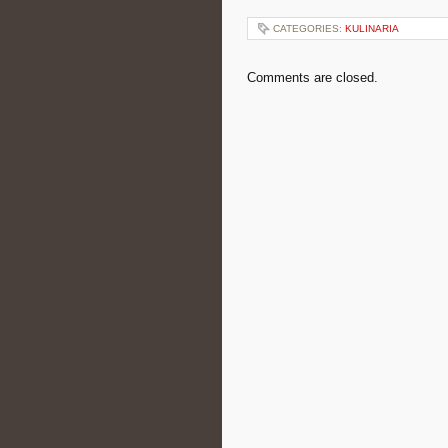
CATEGORIES:
KULINARIA
Comments are closed.