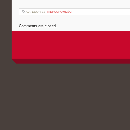
CATEGORIES:
NIERUCHOMOŚCI
Comments are closed.