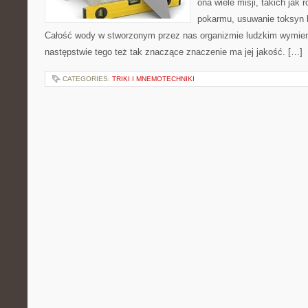
ona wiele misji, takich jak 
pokarmu, usuwanie toksyn l
Całość wody w stworzonym przez nas organizmie ludzkim wymieni
następstwie tego też tak znaczące znaczenie ma jej jakość. […]
CATEGORIES:
TRIKI I MNEMOTECHNIKI