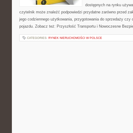
dostępnych na rynku używa
czytelnik może znaleźć podpowiedzi przydatne zarówno przed za
jego codziennego użytkowania, przygotowania do sprzedaży czy 
pojazdu. Zobacz też: Przyszłość Transportu i Nowoczesne Bezpi
CATEGORIES:
RYNEK NIERUCHOMOŚCI W POLSCE