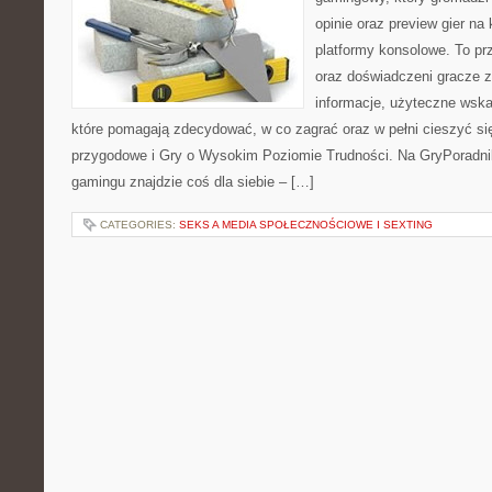
opinie oraz preview gier na
platformy konsolowe. To pr
oraz doświadczeni gracze 
informacje, użyteczne wska
które pomagają zdecydować, w co zagrać oraz w pełni cieszyć si
przygodowe i Gry o Wysokim Poziomie Trudności. Na GryPoradnik
gamingu znajdzie coś dla siebie – […]
CATEGORIES:
SEKS A MEDIA SPOŁECZNOŚCIOWE I SEXTING