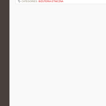
CATEGORIES:
BIŻUTERIA ETNICZNA