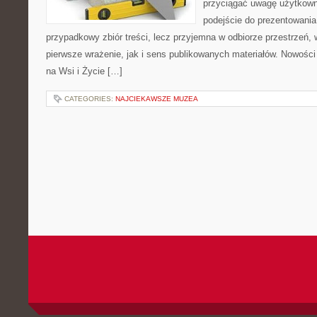
przyciągać uwagę użytkowni
podejście do prezentowania 
przypadkowy zbiór treści, lecz przyjemna w odbiorze przestrzeń,
pierwsze wrażenie, jak i sens publikowanych materiałów. Nowości
na Wsi i Życie […]
CATEGORIES:
NAJCIEKAWSZE MUZEA