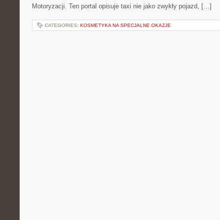
Motoryzacji. Ten portal opisuje taxi nie jako zwykły pojazd, […]
CATEGORIES:
KOSMETYKA NA SPECJALNE OKAZJE