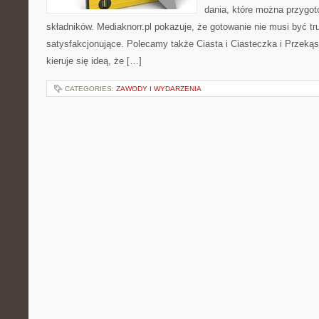
dania, które można przygo
składników. Mediaknorr.pl pokazuje, że gotowanie nie musi być tr
satysfakcjonujące. Polecamy także Ciasta i Ciasteczka i Przekąski
kieruje się ideą, że […]
CATEGORIES:
ZAWODY I WYDARZENIA